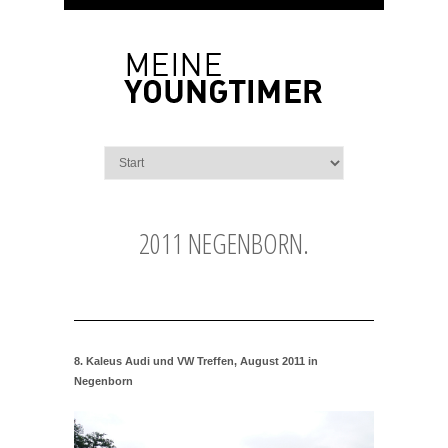
2011 NEGENBORN.
8. Kaleus Audi und VW Treffen, August 2011 in
Negenborn