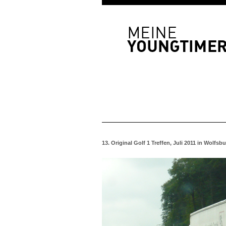
13. Original Golf 1 Treffen, Juli 2011 in Wolfsb