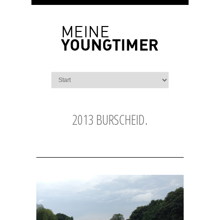
2013 BURSCHEID.